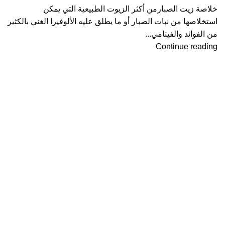
خلاصة زيت الصبارمن أكثر الزيوت الطبيعية التي يمكن
استخلاصها من نبات الصبار أو ما يطلق عليه الألوفيرا الغني بالكثير
من الفوائد والفيتامي...
Continue reading