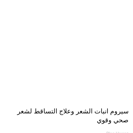
مقالات
سيروم انبات الشعر وعلاج التساقط لشعر
صحي وقوي