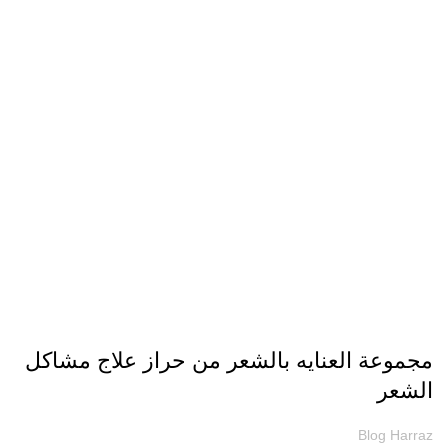
مقالات
مجموعة العنايه بالشعر من حراز علاج مشاكل
الشعر
Blog Harraz