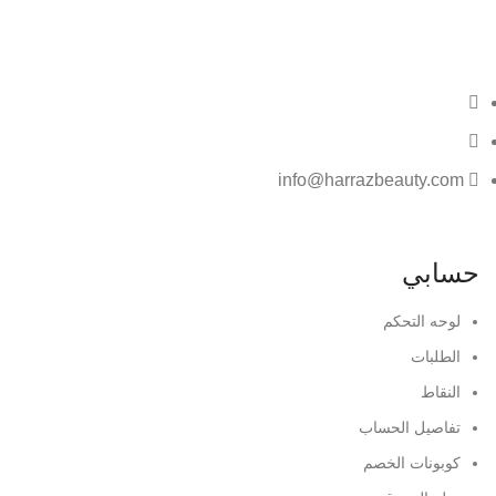
info@harrazbeauty.com
حسابي
لوحه التحكم
الطلبات
النقاط
تفاصيل الحساب
كوبونات الخصم