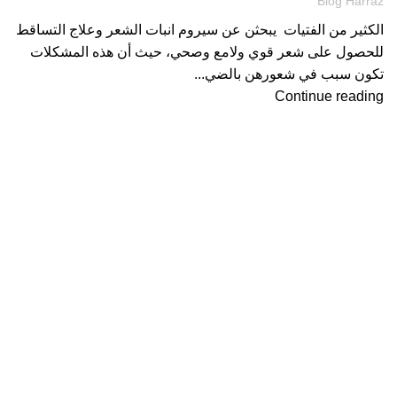
Blog Harraz
الكثير من الفتيات يبحثن عن سيروم انبات الشعر وعلاج التساقط
للحصول على شعر قوي ولامع وصحي، حيث أن هذه المشكلات
تكون سبب في شعورهن بالضي...
Continue reading