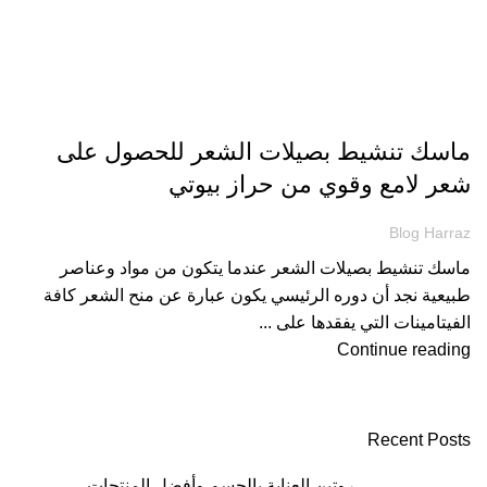
مقالات
ماسك تنشيط بصيلات الشعر للحصول على
شعر لامع وقوي من حراز بيوتي
Blog Harraz
ماسك تنشيط بصيلات الشعر عندما يتكون من مواد وعناصر
طبيعية نجد أن دوره الرئيسي يكون عبارة عن منح الشعر كافة
الفيتامينات التي يفقدها على ...
Continue reading
Recent Posts
روتين العناية بالجسم وأفضل المنتجات