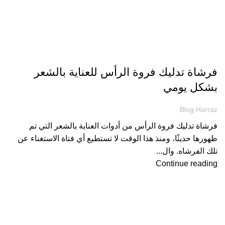
مقالات
فرشاة تدليك فروة الرأس للعناية بالشعر
بشكل يومي
Blog Harraz
فرشاة تدليك فروة الرأس من أدوات العناية بالشعر التي تم
ظهورها حديثًا، ومنذ هذا الوقت لا تستطيع أي فتاة الاستغناء عن
تلك الفرشاه. وال...
Continue reading