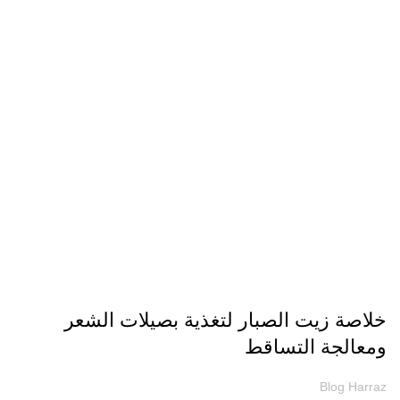
مقالات
خلاصة زيت الصبار لتغذية بصيلات الشعر
ومعالجة التساقط
Blog Harraz