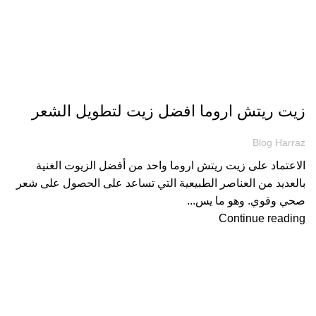
مقالات
زيت ريتش اروما افضل زيت لتطويل الشعر
Blog Harraz
الاعتماد على زيت ريتش اروما واحد من أفضل الزيوت الغنية
بالعديد من العناصر الطبيعية التي تساعد على الحصول على شعر
صحي وقوي. وهو ما يس...
Continue reading