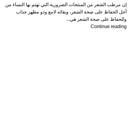
إن مرطب الشعر من المنتجات الضرورية التي تهتم بها النساء من
أجل الحفاظ على صحة الشعر، وبقائه لامع وذو مظهر جذاب
وللحفاظ على صحة الشعر هي...
Continue reading