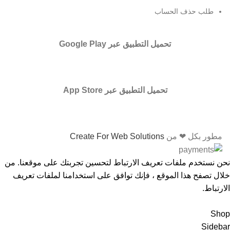
طلب حذف الحساب
تحميل التطبيق عبر Google Play
تحميل التطبيق عبر App Store
مطور بكل ❤ من
Create For Web Solutions
نحن نستخدم ملفات تعريف الارتباط لتحسين تجربتك على موقعنا. من
خلال تصفح هذا الموقع ، فإنك توافق على استخدامنا لملفات تعريف
الارتباط.
Accept
Shop
Sidebar