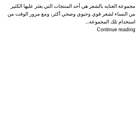
مجموعة العنايه بالشعر هي أحد المنتجات التي يعثر عليها الكثير
من النساء لشعر قوي وحيوي وصحي أكثر، ومع مرور الوقت من
استخدام تلك المجموعة...
Continue reading