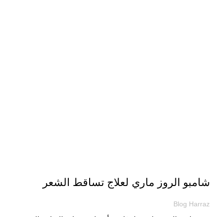
مقالات
شامبو الروز ماري لعلاج تساقط الشعر
Blog Harraz