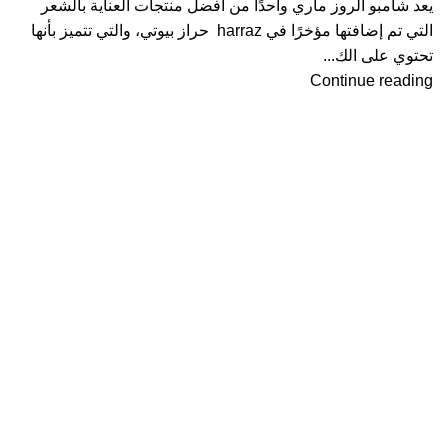
يعد شامبو الروز ماري واحدًا من أفضل منتجات العناية بالشعر
التي تم إضافتها مؤخرًا في harraz حراز بيوتي، والتي تتميز بأنها
تحتوي على الك...
Continue reading