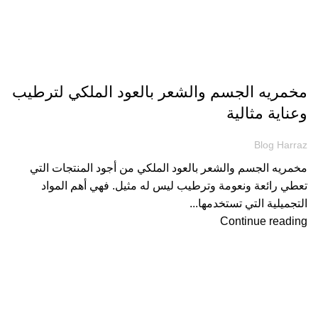
مقالات
مخمريه الجسم والشعر بالعود الملكي لترطيب
وعناية مثالية
Blog Harraz
مخمريه الجسم والشعر بالعود الملكي من أجود المنتجات التي
تعطي رائعة ونعومة وترطيب ليس له مثيل. فهي أهم المواد
التجميلية التي تستخدمها...
Continue reading