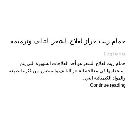
مقالات
حمام زيت حراز لعلاج الشعر التالف وترميمه
Blog Harraz
حمام زيت لعلاج الشعر هو أحد العلاجات الشهيرة التي يتم
استخدامها في معالجة الشعر التالف والمتضرر من كثرة الصبغة
والمواد الكيميائية التي ...
Continue reading