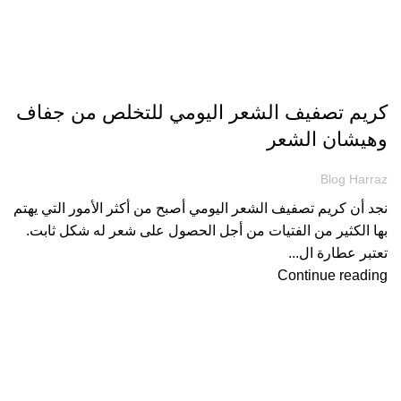
مقالات
كريم تصفيف الشعر اليومي للتخلص من جفاف
وهيشان الشعر
Blog Harraz
نجد أن كريم تصفيف الشعر اليومي أصبح من أكثر الأمور التي يهتم
بها الكثير من الفتيات من أجل الحصول على شعر له شكل ثابت.
تعتبر عطارة ال...
Continue reading