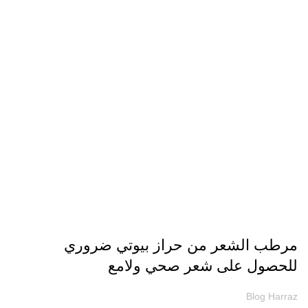
مقالات
مرطب الشعر من حراز بيوتي ضروري
للحصول على شعر صحي ولامع
Blog Harraz