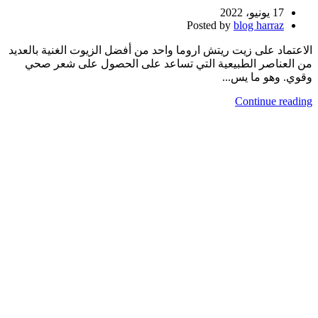
17 يونيو، 2022
Posted by
blog harraz
الاعتماد على زيت ريتش اروما واحد من أفضل الزيوت الغنية بالعديد
من العناصر الطبيعية التي تساعد على الحصول على شعر صحي
وقوي. وهو ما يس...
Continue reading