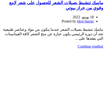
ماسك تنشيط بصيلات الشعر للحصول على شعر لامع
وقوي من حراز بيوتي
18 يونيو، 2022
Posted by
blog harraz
ماسك تنشيط بصيلات الشعر عندما يتكون من مواد وعناصر طبيعية
نجد أن دوره الرئيسي يكون عبارة عن منح الشعر كافة الفيتامينات
التي يفقدها على ...
Continue reading