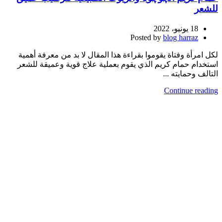
للشعر
18 يونيو، 2022
Posted by
blog harraz
لكل امرأة وفتاة يقوموا بقراءة هذا المقال لا بد من معرفة أهمية
استخدام حمام كريم الذي يقوم بعملية علاج قوية وعميقة للشعر
التالف وحمايته ...
Continue reading