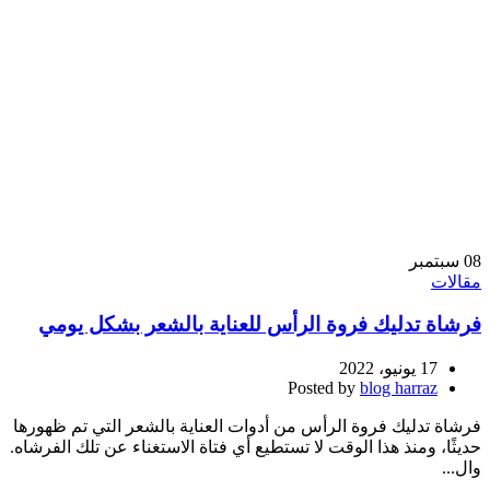
08
سبتمبر
مقالات
فرشاة تدليك فروة الرأس للعناية بالشعر بشكل يومي
17 يونيو، 2022
Posted by
blog harraz
فرشاة تدليك فروة الرأس من أدوات العناية بالشعر التي تم ظهورها
حديثًا، ومنذ هذا الوقت لا تستطيع أي فتاة الاستغناء عن تلك الفرشاه.
وال...