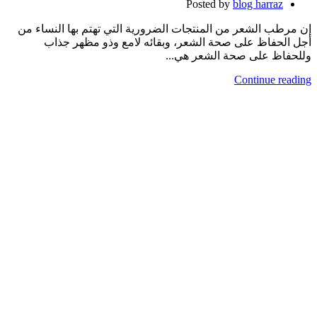
Posted by
blog harraz
إن مرطب الشعر من المنتجات الضرورية التي تهتم بها النساء من
أجل الحفاظ على صحة الشعر، وبقائه لامع وذو مظهر جذاب
وللحفاظ على صحة الشعر هي...
Continue reading