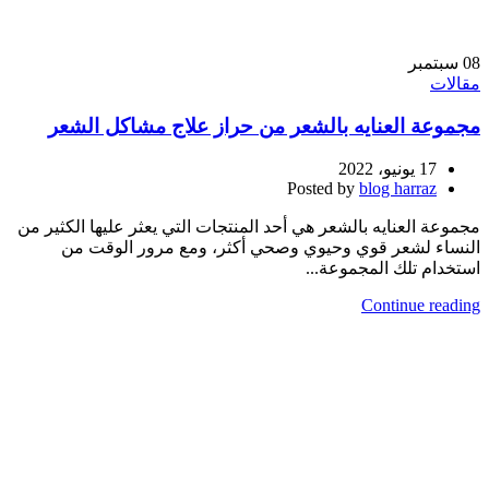
08
سبتمبر
مقالات
مجموعة العنايه بالشعر من حراز علاج مشاكل الشعر
17 يونيو، 2022
Posted by
blog harraz
مجموعة العنايه بالشعر هي أحد المنتجات التي يعثر عليها الكثير من
النساء لشعر قوي وحيوي وصحي أكثر، ومع مرور الوقت من
استخدام تلك المجموعة...
Continue reading