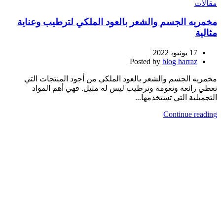
مقالات
مخمريه الجسم والشعر بالعود الملكي لترطيب وعناية
مثالية
17 يونيو، 2022
Posted by
blog harraz
مخمريه الجسم والشعر بالعود الملكي من أجود المنتجات التي
تعطي رائعة ونعومة وترطيب ليس له مثيل. فهي أهم المواد
التجميلية التي تستخدمها...
Continue reading