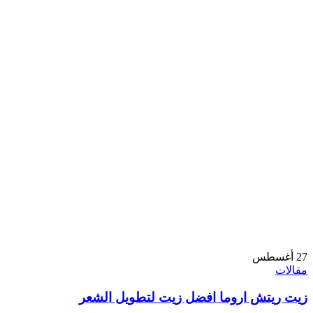
27
أغسطس
مقالات
زيت ريتش اروما افضل زيت لتطويل الشعر