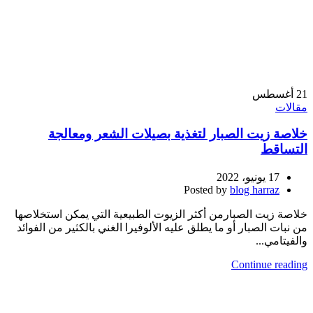
21
أغسطس
مقالات
خلاصة زيت الصبار لتغذية بصيلات الشعر ومعالجة
التساقط
17 يونيو، 2022
Posted by
blog harraz
خلاصة زيت الصبارمن أكثر الزيوت الطبيعية التي يمكن استخلاصها
من نبات الصبار أو ما يطلق عليه الألوفيرا الغني بالكثير من الفوائد
والفيتامي...
Continue reading