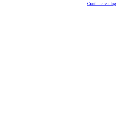
Continue reading