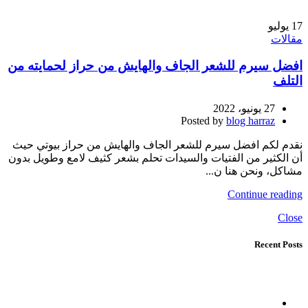
17
يوليو
مقالات
افضل سيرم للشعر الجاف والهايش من حراز لحمايته من
التلف
27 يونيو، 2022
Posted by
blog harraz
نقدم لكم افضل سيرم للشعر الجاف والهايش من حراز بيوتي حيث
أن الكثير من الفتيات والسيدات تحلم بشعر كثيف لامع وطويل بدون
مشاكل، ونحن هنا ن...
Continue reading
Close
Recent Posts