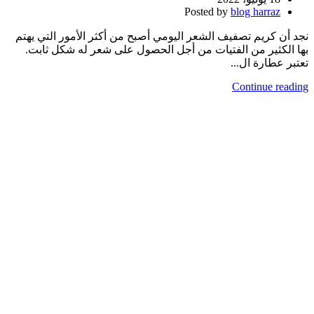
Posted by
blog harraz
نجد أن كريم تصفيف الشعر اليومي أصبح من أكثر الأمور التي يهتم
بها الكثير من الفتيات من أجل الحصول على شعر له شكل ثابت.
تعتبر عطارة ال...
Continue reading