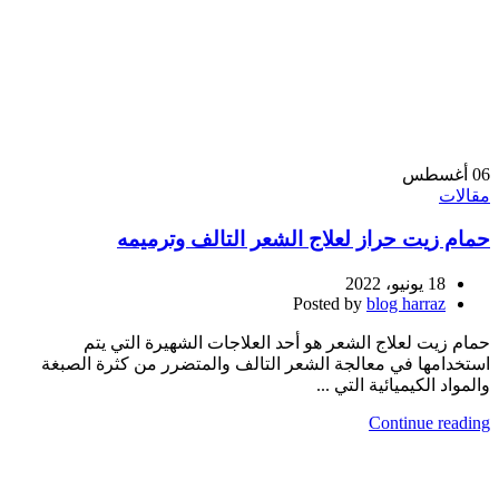
06
أغسطس
مقالات
حمام زيت حراز لعلاج الشعر التالف وترميمه
18 يونيو، 2022
Posted by
blog harraz
حمام زيت لعلاج الشعر هو أحد العلاجات الشهيرة التي يتم
استخدامها في معالجة الشعر التالف والمتضرر من كثرة الصبغة
والمواد الكيميائية التي ...
Continue reading