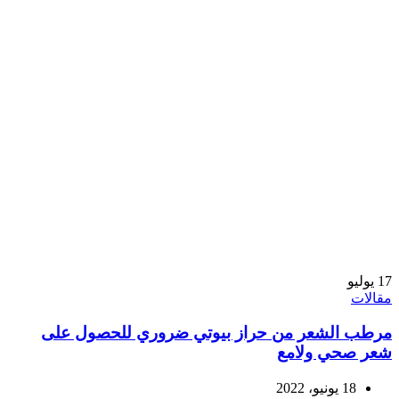
17
يوليو
مقالات
مرطب الشعر من حراز بيوتي ضروري للحصول على
شعر صحي ولامع
18 يونيو، 2022