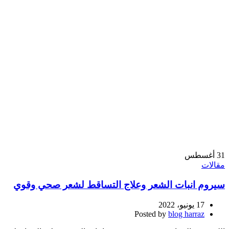
31
أغسطس
مقالات
سيروم انبات الشعر وعلاج التساقط لشعر صحي وقوي
17 يونيو، 2022
Posted by
blog harraz