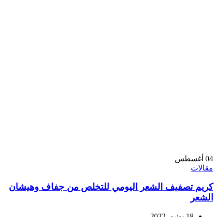
04
أغسطس
مقالات
كريم تصفيف الشعر اليومي للتخلص من جفاف وهيشان
الشعر
18 يونيو، 2022