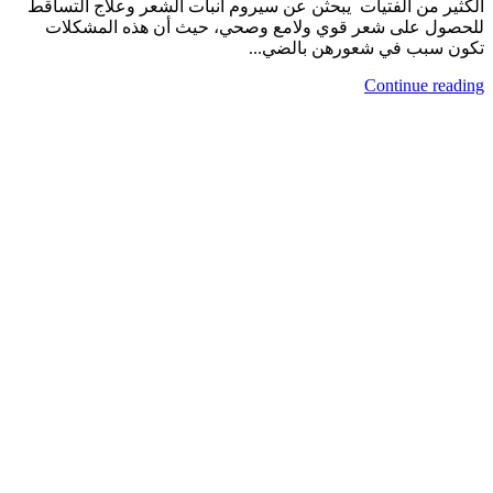
الكثير من الفتيات يبحثن عن سيروم انبات الشعر وعلاج التساقط
للحصول على شعر قوي ولامع وصحي، حيث أن هذه المشكلات
تكون سبب في شعورهن بالضي...
Continue reading