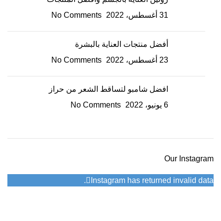
31 أغسطس، 2022
No Comments
أفضل منتجات العناية بالبشرة
23 أغسطس، 2022
No Comments
افضل شامبو لتساقط الشعر من حراز
6 يونيو، 2022
No Comments
Our Instagram
Instagram has returned invalid data.