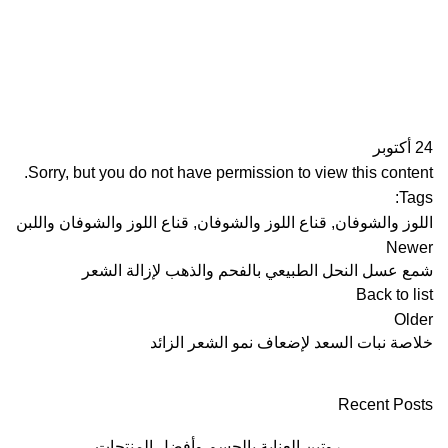
24
أكتوبر
Sorry, but you do not have permission to view this content.
Tags:
اللوز والشوفان
,
قناع اللوز والشوفان
,
قناع اللوز والشوفان واللبن
Newer
شمع عسل النحل الطبيعي بالفحم والذهب لإزالة الشعر
Back to list
Older
خلاصة نبات السعد لإضعاف نمو الشعر الزائد
Recent Posts
روتين العناية بالجسم وأفضل المنتجات