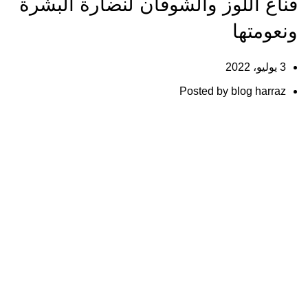
قناع اللوز والشوفان لنضارة البشرة
ونعومتها
3 يوليو، 2022
Posted by
blog harraz