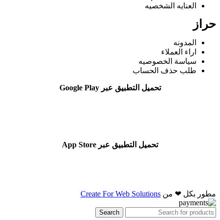
العنايه الشخصيه
حراز
المدونه
اراء العملاء
سياسة الخصوصيه
طلب حذف الحساب
تحميل التطبيق عبر Google Play
تحميل التطبيق عبر App Store
مطور بكل ❤ من
Create For Web Solutions
Search