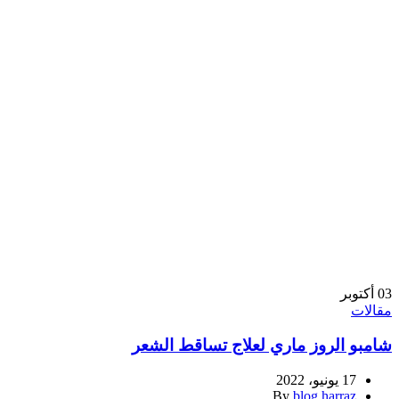
03
أكتوبر
مقالات
شامبو الروز ماري لعلاج تساقط الشعر
17 يونيو، 2022
By
blog harraz