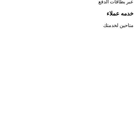
عبر بطاقات الدفع
خدمه عملاء
متاحين لخدمتك