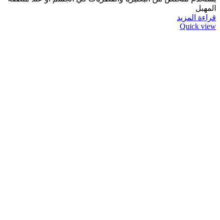
المهبل
قراءة المزيد
Quick view