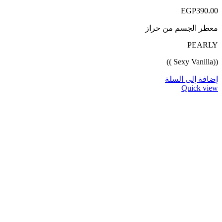
EGP
390.00
معطر الجسم من حراز
PEARLY
((Sexy Vanilla ))
إضافة إلى السلة
Quick view