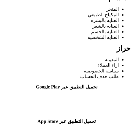
المتجر
المكياج الطبيعي
العنايه بالبشره
العنايه بالشعر
العنايه بالجسم
العنايه الشخصيه
حراز
المدونه
اراء العملاء
سياسة الخصوصيه
طلب حذف الحساب
تحميل التطبيق عبر Google Play
تحميل التطبيق عبر App Store