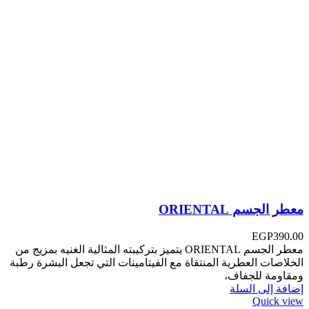
معطر الجسم ORIENTAL
EGP
390.00
معطر الجسم ORIENTAL ‏‎يتميز بتركيبته المثالية الغنيه بمزيج من
الخلاصات العطرية المنتقاة مع الفيتامينات التي تجعل البشرة رطبة
ومقاومة للجفاف،
إضافة إلى السلة
Quick view