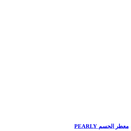
معطر الجسم PEARLY