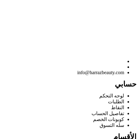
info@harrazbeauty.com
حسابي
لوحه التحكم
الطلبات
النقاط
تفاصيل الحساب
كوبونات الخصم
سله التسوق
الأقسام