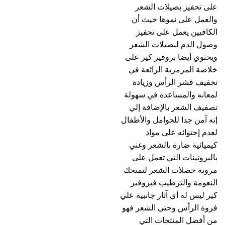
على تحفيز بصيلات الشعر
والعمل على نموها حيث أن
الكافيين يعمل على تحفيز
وصول الدم لبصيلات الشعر
ويحتوي أيضا بروفير كير على
خلاصة المرمرية الرائعة في
تخفيف قشر الرأس وزيادة
لمعانه والمساعدة في سهولة
تصفيف الشعر بالإضافة إلي
إنه آمن جدا للحوامل والأطفال
لعدم إحتوائه على مواد
كيميائية ضارة بالشعر وغني
بالبروتينات التي تعمل على
مرونة خصلات الشعر لتمنحك
النعومة والترطيب فبروفير
كير ليس له أي آثار جانبية علي
فروة الرأس وحتي الشعر فهو
من أفضل المنتجات التي