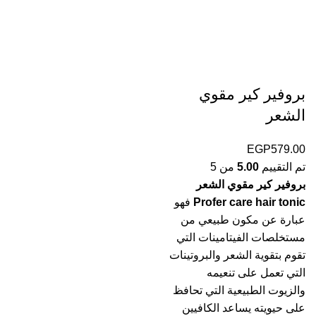
بروفير كير مقوي
الشعر
EGP
579.00
تم التقييم
5.00
من 5
بروفير كير مقوي الشعر
Profer care hair tonic
فهو
عبارة عن مكون طبيعي من
مستخلصات الفيتامينات التي
تقوم بتقوية الشعر والبروتينات
التي تعمل على تنعيمه
والزيوت الطبيعية التي تحافظ
على حيويته يساعد الكافيين