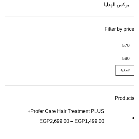
بوكس الهدايا
Filter by price
تصفية
Products
Profer Care Hair Treatment PLUS+
EGP
2,699.00
–
EGP
1,499.00