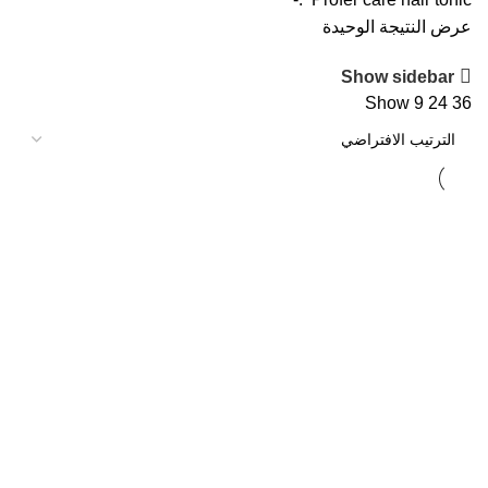
عرض النتيجة الوحيدة
Show sidebar
Show
9
24
36