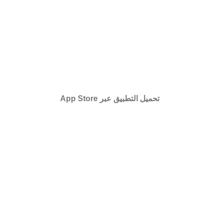
تحميل التطبيق عبر App Store