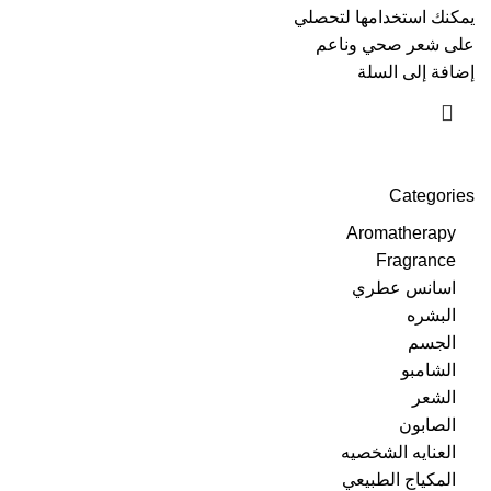
يمكنك استخدامها لتحصلي
على شعر صحي وناعم
إضافة إلى السلة
Categories
Aromatherapy
Fragrance
اسانس عطري
البشره
الجسم
الشامبو
الشعر
الصابون
العنايه الشخصيه
المكياج الطبيعي