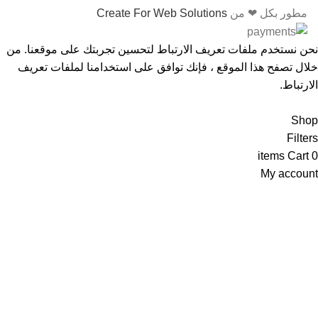
مطور بكل ❤ من
Create For Web Solutions
نحن نستخدم ملفات تعريف الارتباط لتحسين تجربتك على موقعنا. من
خلال تصفح هذا الموقع ، فإنك توافق على استخدامنا لملفات تعريف
الارتباط.
Accept
Shop
Filters
items
Cart
0
My account