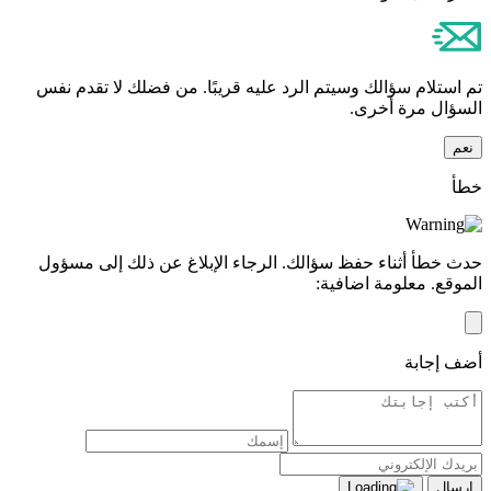
تم استلام سؤالك وسيتم الرد عليه قريبًا. من فضلك لا تقدم نفس
السؤال مرة أخرى.
نعم
خطأ
حدث خطأ أثناء حفظ سؤالك. الرجاء الإبلاغ عن ذلك إلى مسؤول
الموقع. معلومة اضافية:
أضف إجابة
إرسال