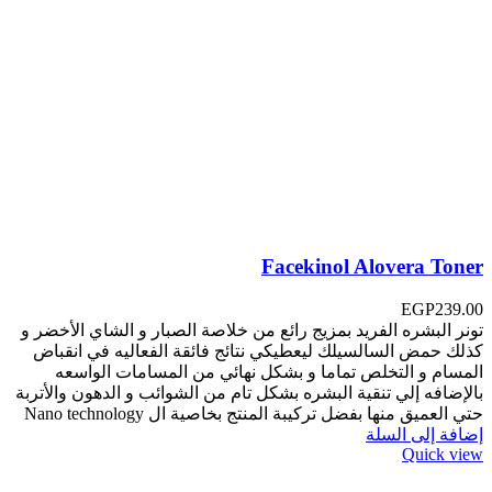
Facekinol Alovera Toner
EGP
239.00
تونر البشره الفريد بمزيج رائع من خلاصة الصبار و الشاي الأخضر و
كذلك حمض السالسيلك ليعطيكي نتائج فائقة الفعاليه في انقباض
المسام و التخلص تماما و بشكل نهائي من المسامات الواسعه
بالإضافه إلي تنقية البشره بشكل تام من الشوائب و الدهون والأتربة
حتي العميق منها بفضل تركيبة المنتج بخاصية ال Nano technology
إضافة إلى السلة
Quick view