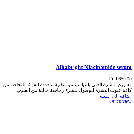
Albabright Niacinamide serum
EGP
659.00
- سيرم البشرة الغني بالنياسيناميد بتقنية متعددة الفوائد للتخلص من
كافة عيوب البشرة للوصول لبشرة زجاجية خالية من العيوب.
إضافة إلى السلة
Quick view