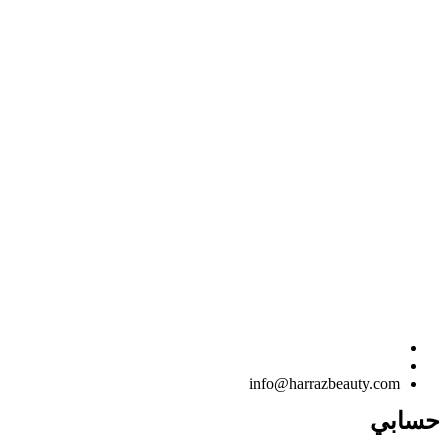
info@harrazbeauty.com
حسابي