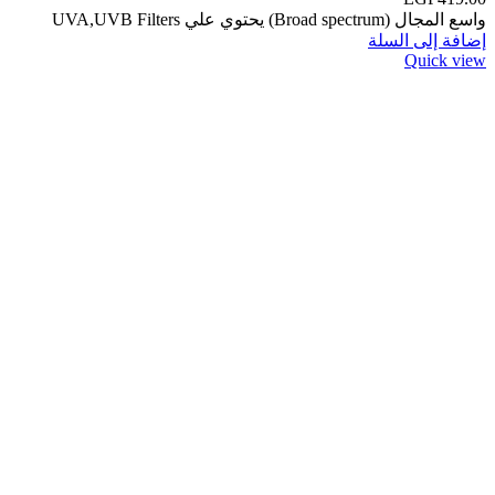
واسع المجال (Broad spectrum) يحتوي علي UVA,UVB Filters
إضافة إلى السلة
Quick view