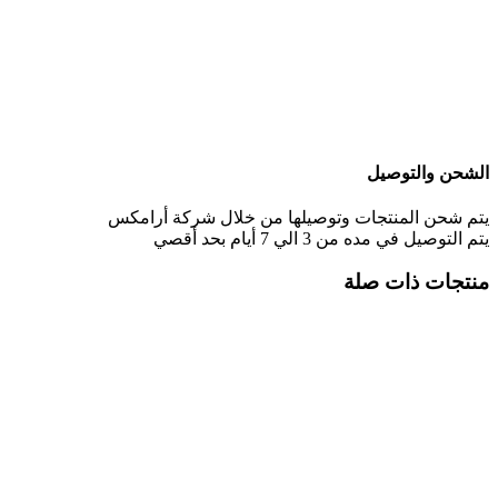
الشحن والتوصيل
يتم شحن المنتجات وتوصيلها من خلال شركة أرامكس
يتم التوصيل في مده من 3 الي 7 أيام بحد أقصي
منتجات ذات صلة