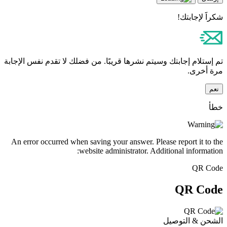
شكراََ لإجابتك!
تم إستلام إجابتك وسيتم نشرها قريبًا. من فضلك لا تقدم نفس الإجابة
مرة أخرى.
نعم
خطأ
An error occurred when saving your answer. Please report it to the
website administrator. Additional information:
QR Code
QR Code
الشحن & التوصيل