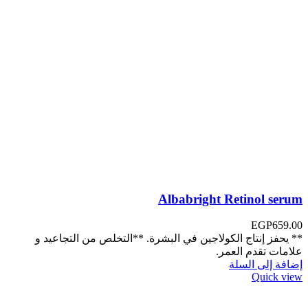
Albabright Retinol serum
EGP
659.00
** يحفز إنتاج الكولاجين في البشرة. **التخلص من التجاعيد و
علامات تقدم العمر.
إضافة إلى السلة
Quick view