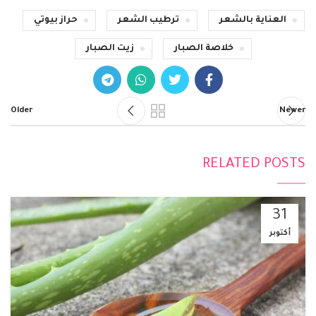
العناية بالشعر
ترطيب الشعر
حراز بيوتي
خلاصة الصبار
زيت الصبار
Older
Newer
RELATED POSTS
31
أكتوبر