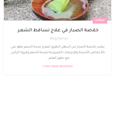
مقالات
خلاصة الصبار في علاج تساقط الشعر
Blog Harraz
يعتبر خلاصة الصبار من أسهل الطرق لتعزيز صحة الشعر فهو غني
بالأحماض الأمينية والإنزيمات الضرورية لصحة الشعر وفروة الرأس.
مع تطور العلم ...
CONTINUE READING