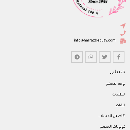
info@harrazbeauty.com
حسابي
لوحه التحكم
الطلبات
النقاط
تفاصيل الحساب
كوبونات الخصم