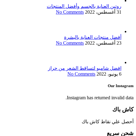
روتين العناية بالجسم وأفضل المنتجات
31 أغسطس، 2022
No Comments
أفضل منتجات العناية بالبشرة
23 أغسطس، 2022
No Comments
افضل شامبو لتساقط الشعر من حراز
6 يونيو، 2022
No Comments
Our Instagram
Instagram has returned invalid data.
كاش باك
أحصل علي نقاط كاش باك
شحن سريع