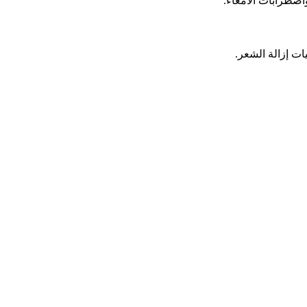
اضطرابات الأمعاء.
ات إزالة الشعر.