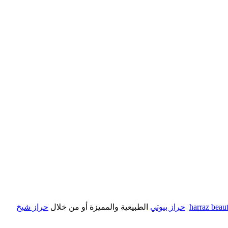
harraz beau
حراز بيوتي
الطبيعية والمميزة أو من خلال
حراز شيخ