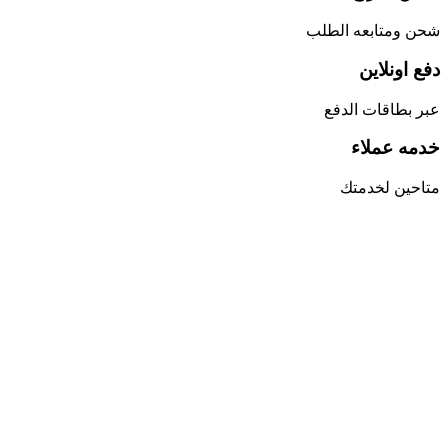
شحن ومتابعه الطلب
دفع اونلاين
عبر بطاقات الدفع
خدمه عملاء
متاحين لخدمتك