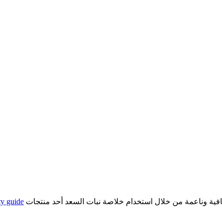
فية وناعمة من خلال استخدام خلاصة نبات السعد أحد منتجات
ty guide