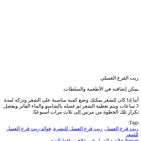
زيت القرع العسلي
يمكن إضافته في الأطعمة والسلطات.
أما إذا كان للشعر يمكنك وضع كمية مناسبة على الشعر وتركه لمدة
3 ساعات ويتم تغطية الشعر ثم غسله بالشامبو والماء الفاتر ويفضل
تكرار تلك الخطوة من مرتين إلى ثلاث مرات أسبوعيًا.
Tags:
زيت قرع العسل
,
زيت قرع العسل للبشرة
,
فوائد زيت قرع العسل
للشعر
Newer
خلاصة الصبار في علاج تساقط الشعر