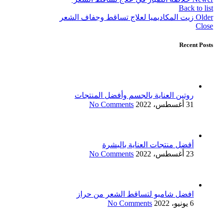
Back to list
Older
زيت المكاديميا لعلاج تساقط وجفاف الشعر
Close
Recent Posts
روتين العناية بالجسم وأفضل المنتجات
31 أغسطس، 2022
No Comments
أفضل منتجات العناية بالبشرة
23 أغسطس، 2022
No Comments
افضل شامبو لتساقط الشعر من حراز
6 يونيو، 2022
No Comments