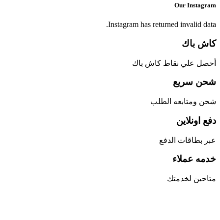
Our Instagram
Instagram has returned invalid data.
كاش باك
أحصل علي نقاط كاش باك
شحن سريع
شحن ومتابعه الطلب
دفع اونلاين
عبر بطاقات الدفع
خدمه عملاء
متاحين لخدمتك