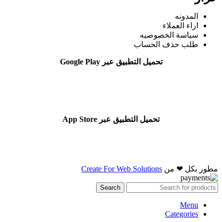
المدونه
اراء العملاء
سياسة الخصوصيه
طلب حذف الحساب
تحميل التطبيق عبر Google Play
تحميل التطبيق عبر App Store
مطور بكل ❤ من
Create For Web Solutions
Search
Menu
Categories