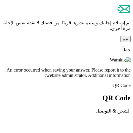
تم إستلام إجابتك وسيتم نشرها قريبًا. من فضلك لا تقدم نفس الإجابة
مرة أخرى.
نعم
خطأ
An error occurred when saving your answer. Please report it to the
website administrator. Additional information:
QR Code
QR Code
الشحن & التوصيل