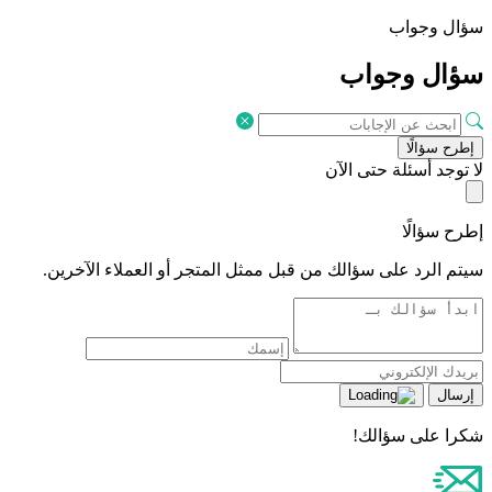
سؤال وجواب
سؤال وجواب
إطرح سؤالًا
لا توجد أسئلة حتى الآن
إطرح سؤالًا
سيتم الرد على سؤالك من قبل ممثل المتجر أو العملاء الآخرين.
إرسال
شكرا على سؤالك!