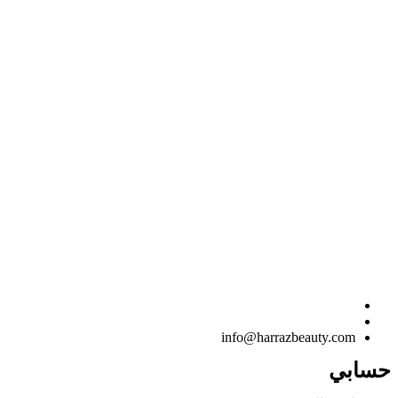
info@harrazbeauty.com
حسابي