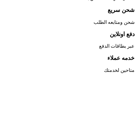
شحن سريع
شحن ومتابعه الطلب
دفع اونلاين
عبر بطاقات الدفع
خدمه عملاء
متاحين لخدمتك