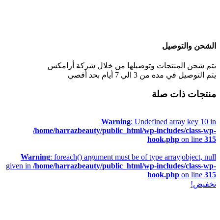
الشحن والتوصيل
يتم شحن المنتجات وتوصيلها من خلال شركة أرامكس
يتم التوصيل في مده من 3 الي 7 أيام بحد أقصي
منتجات ذات صلة
Warning
: Undefined array key 10 in
/home/harrazbeauty/public_html/wp-includes/class-wp-
hook.php
on line
315
Warning
: foreach() argument must be of type array|object, null
given in
/home/harrazbeauty/public_html/wp-includes/class-wp-
hook.php
on line
315
تخفيض!